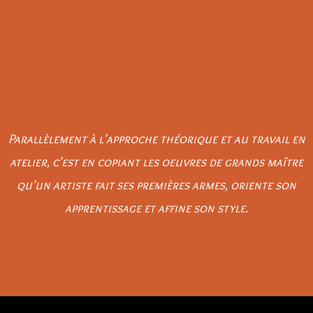
Parallèlement à l'approche théorique et au travail en
atelier, c'est en copiant les oeuvres de grands maître
qu'un artiste fait ses premières armes, oriente son
apprentissage et affine son style.