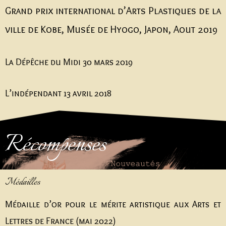
Grand prix international d’Arts Plastiques de la
ville de Kobe, Musée de Hyogo, Japon, Aout 2019
La Dépêche du Midi 30 mars 2019
L’indépendant 13 avril 2018
Récompenses
Médailles
Médaille d’or pour le mérite artistique aux Arts et
Lettres de France (mai 2022)