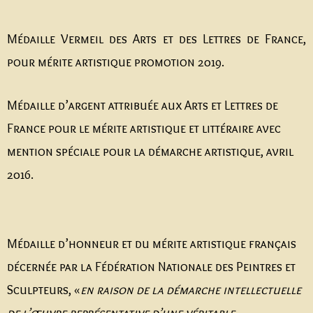
Médaille Vermeil des Arts et des Lettres de France,
pour mérite artistique promotion 2019.
Médaille d’argent attribuée aux Arts et Lettres de
France pour le mérite artistique et littéraire avec
mention spéciale pour la démarche artistique, avril
2016.
Médaille d’honneur et du mérite artistique français
décernée par la Fédération Nationale des Peintres et
Sculpteurs, «
en raison de la démarche intellectuelle
de l’œuvre représentative d’une véritable