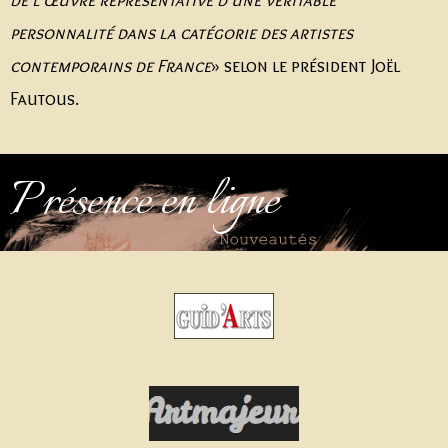
personnalité dans la catégorie des artistes
contemporains de France
» selon le président Joël
Fautous.
Présence en ligne