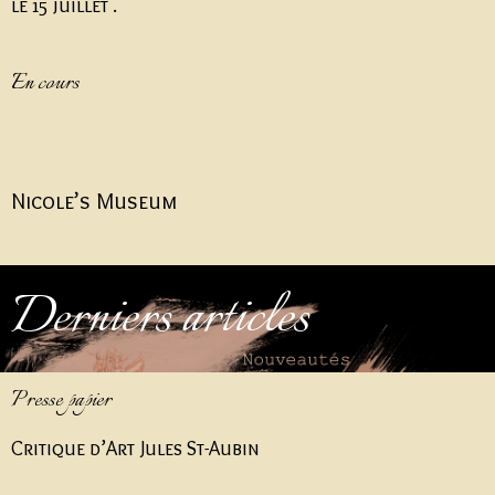
le 15 juillet .
En cours
Nicole’s Museum
Derniers articles
Presse papier
Critique d’Art Jules St-Aubin