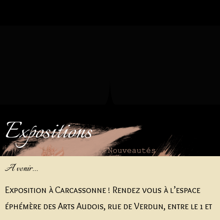
Expositions
A venir...
Exposition à Carcassonne ! Rendez vous à l’espace
éphémère des Arts Audois, rue de Verdun, entre le 1 et