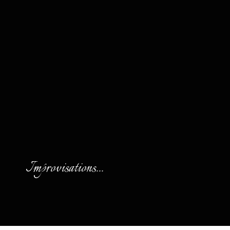
Improvisations...