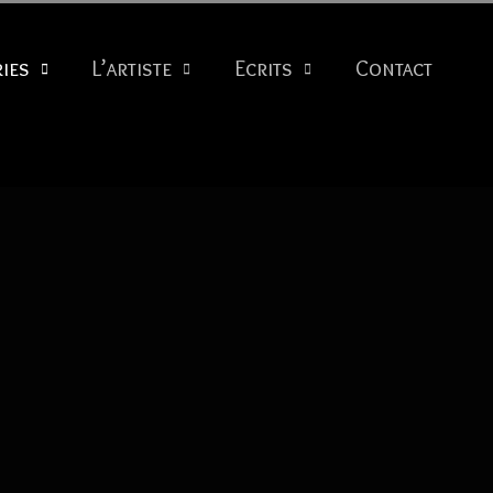
ies
L’artiste
Ecrits
Contact