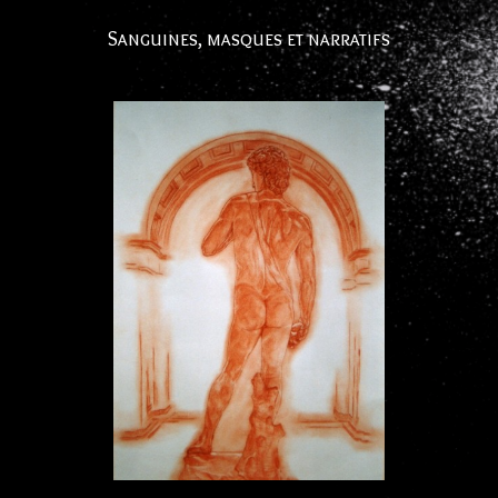
Sanguines, masques et narratifs