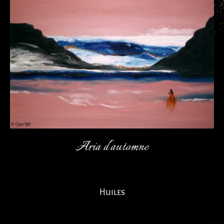
Aria d'automne
Huiles