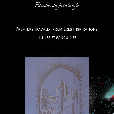
Etudes de printemps
Premiers travaux, premières inspirations.
Huiles et sanguines