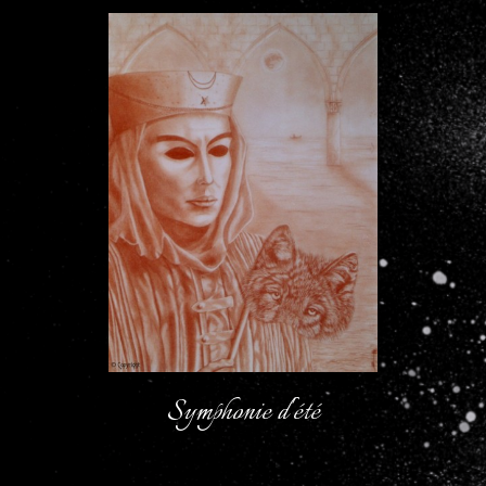
Symphonie d'été