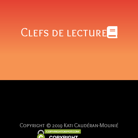
Clefs de lecture
Copyright © 2019 Kati Caudéran-Mounié